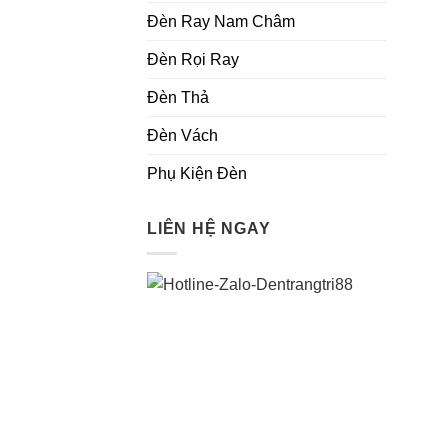
Đèn Ray Nam Châm
Đèn Rọi Ray
Đèn Thả
Đèn Vách
Phụ Kiện Đèn
LIÊN HỆ NGAY